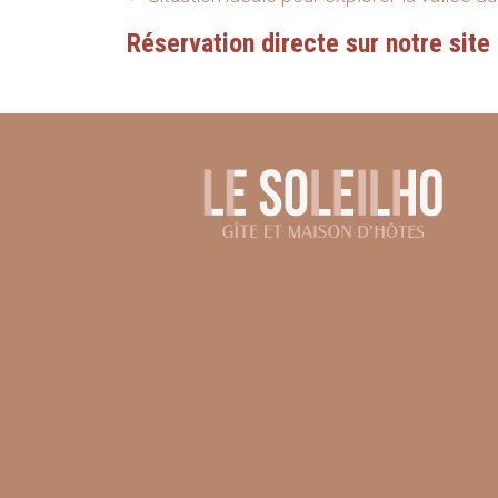
Réservation directe sur notre site 